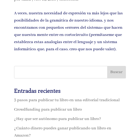
A veces, nuestra necesidad de expresión va más lejos que las
posibilidades de la gramática de nuestro idioma, y nos
encontramos con pequeños «errores del sistema» que hacen
que nuestra mente entre en cortocircuito (permítaseme que
establezca estas analogías entre el lenguaje y un sistema
informático; que, para el caso, creo que nos puede valer).
Entradas recientes
3 pasos para publicar tu libro en una editorial tradicional
Crowdfunding para publicar un libro
¿Hay que ser autónomo para publicar un libro?
¿Cuánto dinero puedes ganar publicando un libro en
Amazon?