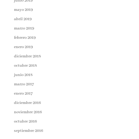
junio 2019
mayo 2019
abril 2019
marzo 2019
febrero 2019
enero 2019
diciembre 2018
octubre 2018
junio 2018
marzo 2017
enero 2017
diciembre 2016
noviembre 2016
octubre 2016
septiembre 2016