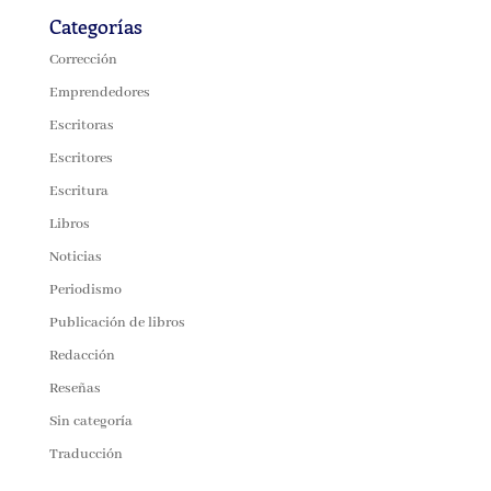
Categorías
Corrección
Emprendedores
Escritoras
Escritores
Escritura
Libros
Noticias
Periodismo
Publicación de libros
Redacción
Reseñas
Sin categoría
Traducción