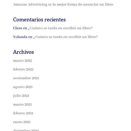
Amazon Advertising es la mejor forma de anunciar un libro
Comentarios recientes
Clara
en
¿Cuánto se tarda en escribir un libro?
Yolanda
en
¿Cuánto se tarda en escribir un libro?
Archivos
marzo 2022
febrero 2022
noviembre 2021
agosto 2021
julio 2021
marzo 2021
febrero 2021
enero 2021
diciembre 2020