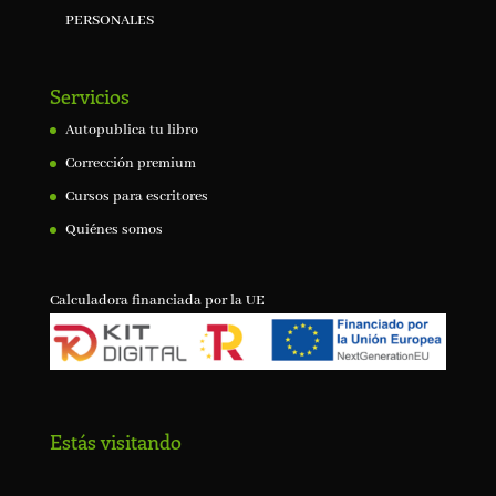
PERSONALES
Servicios
Autopublica tu libro
Corrección premium
Cursos para escritores
Quiénes somos
Calculadora financiada por la UE
Estás visitando