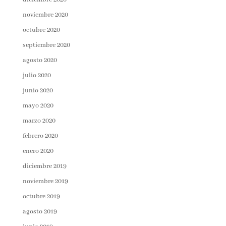
noviembre 2020
octubre 2020
septiembre 2020
agosto 2020
julio 2020
junio 2020
mayo 2020
marzo 2020
febrero 2020
enero 2020
diciembre 2019
noviembre 2019
octubre 2019
agosto 2019