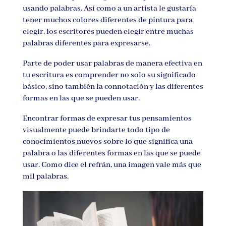
usando palabras. Así como a un artista le gustaría
tener muchos colores diferentes de pintura para
elegir, los escritores pueden elegir entre muchas
palabras diferentes para expresarse.
Parte de poder usar palabras de manera efectiva en
tu escritura es comprender no solo su significado
básico, sino también la connotación y las diferentes
formas en las que se pueden usar.
Encontrar formas de expresar tus pensamientos
visualmente puede brindarte todo tipo de
conocimientos nuevos sobre lo que significa una
palabra o las diferentes formas en las que se puede
usar. Como dice el refrán, una imagen vale más que
mil palabras.