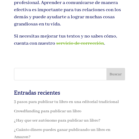
profesional. Aprender a comunicarse de manera
efectiva es importante para tus relaciones con los
demás y puede ayudarte a lograr muchas cosas
grandiosas en tu vida.
Si necesitas mejorar tus textos y no sabes cómo,
cuenta con nuestro
servicio de corrección
.
Entradas recientes
3 pasos para publicar tu libro en una editorial tradicional
Crowdfunding para publicar un libro
¿Hay que ser autónomo para publicar un libro?
¿Cuánto dinero puedes ganar publicando un libro en
Amazon?