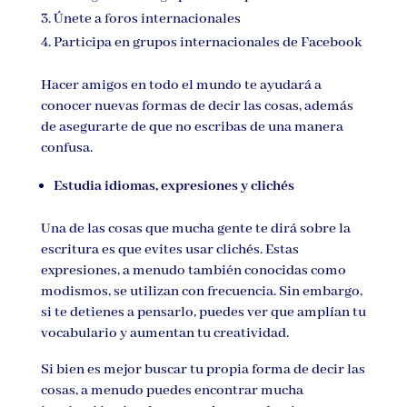
Únete a foros internacionales
Participa en grupos internacionales de Facebook
Hacer amigos en todo el mundo te ayudará a
conocer nuevas formas de decir las cosas, además
de asegurarte de que no escribas de una manera
confusa.
Estudia idiomas, expresiones y clichés
Una de las cosas que mucha gente te dirá sobre la
escritura es que evites usar clichés. Estas
expresiones, a menudo también conocidas como
modismos, se utilizan con frecuencia. Sin embargo,
si te detienes a pensarlo, puedes ver que amplían tu
vocabulario y aumentan tu creatividad.
Si bien es mejor buscar tu propia forma de decir las
cosas, a menudo puedes encontrar mucha