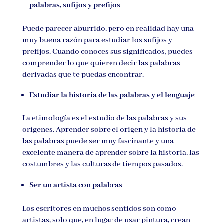
palabras, sufijos y prefijos
Puede parecer aburrido, pero en realidad hay una
muy buena razón para estudiar los sufijos y
prefijos. Cuando conoces sus significados, puedes
comprender lo que quieren decir las palabras
derivadas que te puedas encontrar.
Estudiar la historia de las palabras y el lenguaje
La etimología es el estudio de las palabras y sus
orígenes. Aprender sobre el origen y la historia de
las palabras puede ser muy fascinante y una
excelente manera de aprender sobre la historia, las
costumbres y las culturas de tiempos pasados.
Ser un artista con palabras
Los escritores en muchos sentidos son como
artistas, solo que, en lugar de usar pintura, crean