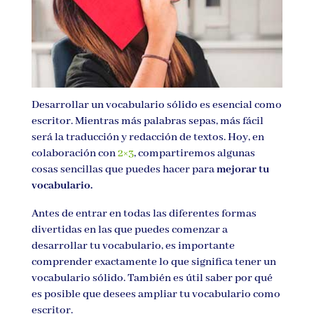
Desarrollar un vocabulario sólido es esencial como
escritor. Mientras más palabras sepas, más fácil
será la traducción y redacción de textos. Hoy, en
colaboración con
2×3
, compartiremos algunas
cosas sencillas que puedes hacer para
mejorar tu
vocabulario.
Antes de entrar en todas las diferentes formas
divertidas en las que puedes comenzar a
desarrollar tu vocabulario, es importante
comprender exactamente lo que significa tener un
vocabulario sólido. También es útil saber por qué
es posible que desees ampliar tu vocabulario como
escritor.