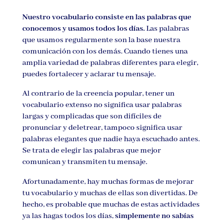
Nuestro vocabulario consiste en las palabras que
conocemos y usamos todos los días.
Las palabras
que usamos regularmente son la base nuestra
comunicación con los demás. Cuando tienes una
amplia variedad de palabras diferentes para elegir,
puedes fortalecer y aclarar tu mensaje.
Al contrario de la creencia popular, tener un
vocabulario extenso no significa usar palabras
largas y complicadas que son difíciles de
pronunciar y deletrear, tampoco significa usar
palabras elegantes que nadie haya escuchado antes.
Se trata de elegir las palabras que mejor
comunican y transmiten tu mensaje.
Afortunadamente, hay muchas formas de mejorar
tu vocabulario y muchas de ellas son divertidas. De
hecho, es probable que muchas de estas actividades
ya las hagas todos los días,
simplemente no sabías