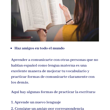
Haz amigos en todo el mundo
Aprender a comunicarte con otras personas que no
hablan español como lengua materna es una
excelente manera de mejorar tu vocabulario y
practicar formas de comunicarte claramente con
los demás.
Aquí hay algunas formas de practicar la escritura:
Aprende un nuevo lenguaje
Consigue un amigo por correspondencia