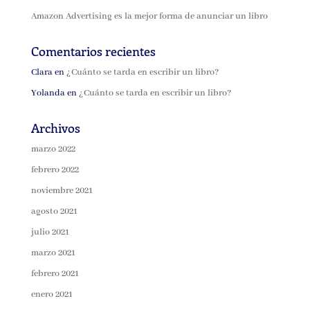
Amazon Advertising es la mejor forma de anunciar un libro
Comentarios recientes
Clara
en
¿Cuánto se tarda en escribir un libro?
Yolanda
en
¿Cuánto se tarda en escribir un libro?
Archivos
marzo 2022
febrero 2022
noviembre 2021
agosto 2021
julio 2021
marzo 2021
febrero 2021
enero 2021