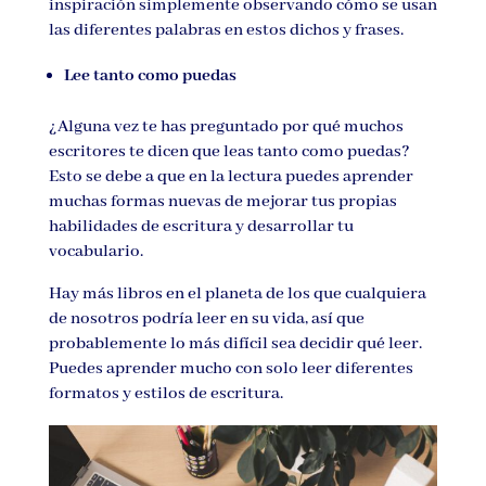
inspiración simplemente observando cómo se usan
las diferentes palabras en estos dichos y frases.
Lee tanto como puedas
¿Alguna vez te has preguntado por qué muchos
escritores te dicen que leas tanto como puedas?
Esto se debe a que en la lectura puedes aprender
muchas formas nuevas de mejorar tus propias
habilidades de escritura y desarrollar tu
vocabulario.
Hay más libros en el planeta de los que cualquiera
de nosotros podría leer en su vida, así que
probablemente lo más difícil sea decidir qué leer.
Puedes aprender mucho con solo leer diferentes
formatos y estilos de escritura.