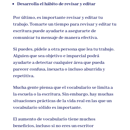
Desarrolla el hábito de revisar y editar
Por último, es importante revisar y editar tu
trabajo. Tomarte un tiempo para revisar y editar tu
escritura puede ayudarte a asegurarte de
comunicar tu mensaje de manera efectiva.
Si puedes, pídele a otra persona que lea tu trabajo.
Alguien que sea objetivo e imparcial podrá
ayudarte a detectar cualquier área que pueda
parecer confusa, inexacta o incluso aburrida y
repetitiva.
Mucha gente piensa que el vocabulario se limita a
la escuela o la escritura. Sin embargo, hay muchas
situaciones prácticas de la vida real en las que un
vocabulario sólido es importante.
El aumento de vocabulario tiene muchos
beneficios, incluso si no eres un escritor