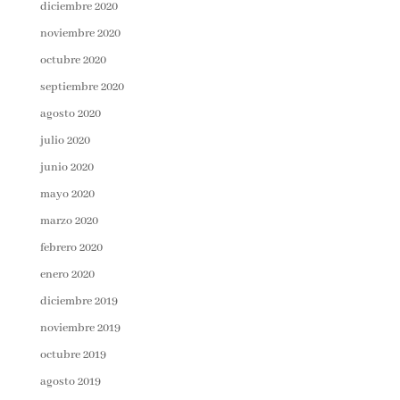
diciembre 2020
noviembre 2020
octubre 2020
septiembre 2020
agosto 2020
julio 2020
junio 2020
mayo 2020
marzo 2020
febrero 2020
enero 2020
diciembre 2019
noviembre 2019
octubre 2019
agosto 2019