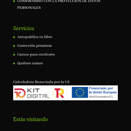
COMPROMISO CON LA PROTECCIÓN DE DATOS
PERSONALES
Servicios
Autopublica tu libro
Corrección premium
Cursos para escritores
Quiénes somos
Calculadora financiada por la UE
Estás visitando