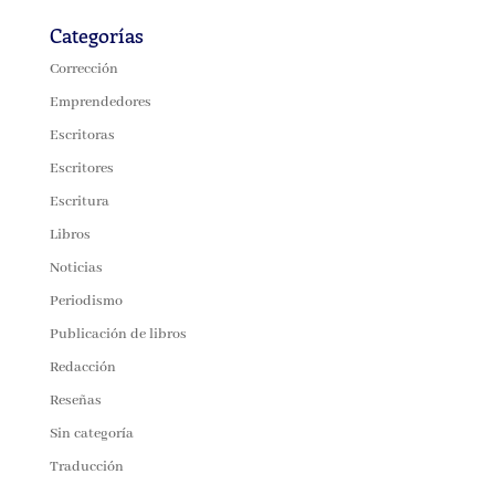
Categorías
Corrección
Emprendedores
Escritoras
Escritores
Escritura
Libros
Noticias
Periodismo
Publicación de libros
Redacción
Reseñas
Sin categoría
Traducción