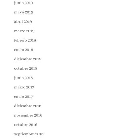
junio 2019
mayo 2019
abril 2019
marzo 2019
febrero 2019
enero 2019
diciembre 2018
octubre 2018
junio 2018
marzo 2017
enero 2017
diciembre 2016
noviembre 2016
octubre 2016
septiembre 2016