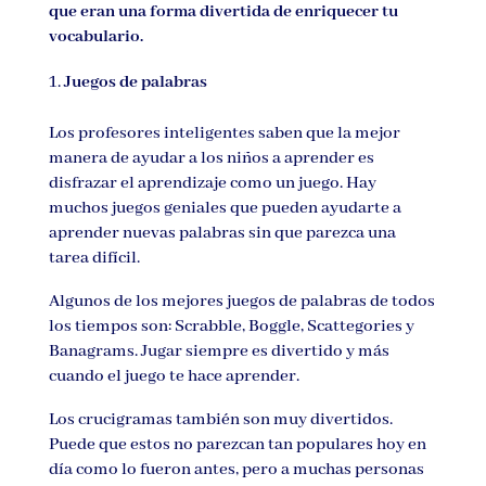
que eran una forma divertida de enriquecer tu
vocabulario.
Juegos de palabras
Los profesores inteligentes saben que la mejor
manera de ayudar a los niños a aprender es
disfrazar el aprendizaje como un juego. Hay
muchos juegos geniales que pueden ayudarte a
aprender nuevas palabras sin que parezca una
tarea difícil.
Algunos de los mejores juegos de palabras de todos
los tiempos son: Scrabble, Boggle, Scattegories y
Banagrams. Jugar siempre es divertido y más
cuando el juego te hace aprender.
Los crucigramas también son muy divertidos.
Puede que estos no parezcan tan populares hoy en
día como lo fueron antes, pero a muchas personas