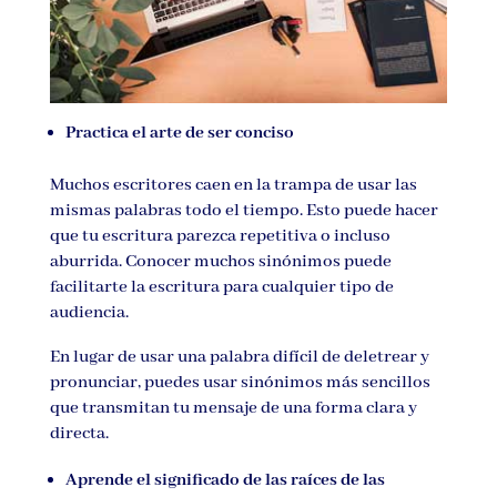
Practica el arte de ser conciso
Muchos escritores caen en la trampa de usar las
mismas palabras todo el tiempo. Esto puede hacer
que tu escritura parezca repetitiva o incluso
aburrida. Conocer muchos sinónimos puede
facilitarte la escritura para cualquier tipo de
audiencia.
En lugar de usar una palabra difícil de deletrear y
pronunciar, puedes usar sinónimos más sencillos
que transmitan tu mensaje de una forma clara y
directa.
Aprende el significado de las raíces de las