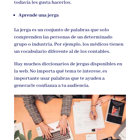
todavía les gusta hacerlos.
Aprende una jerga
La jerga es un conjunto de palabras que solo
comprenden las personas de un determinado
grupo o industria. Por ejemplo, los médicos tienen
un vocabulario diferente al de los contables.
Hay muchos diccionarios de jergas disponibles en
la web. No importa qué tema te interese, es
importante usar palabras que te ayuden a
generarle confianza a tu audiencia.