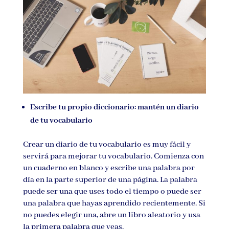
Escribe tu propio diccionario: mantén un diario
de tu vocabulario
Crear un diario de tu vocabulario es muy fácil y
servirá para mejorar tu vocabulario. Comienza con
un cuaderno en blanco y escribe una palabra por
día en la parte superior de una página. La palabra
puede ser una que uses todo el tiempo o puede ser
una palabra que hayas aprendido recientemente. Si
no puedes elegir una, abre un libro aleatorio y usa
la primera palabra que veas.