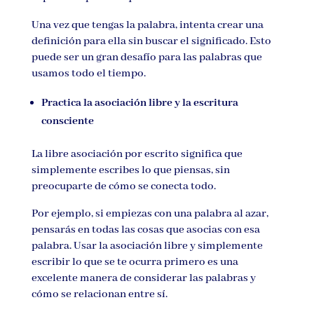
Una vez que tengas la palabra, intenta crear una
definición para ella sin buscar el significado. Esto
puede ser un gran desafío para las palabras que
usamos todo el tiempo.
Practica la asociación libre y la escritura
consciente
La libre asociación por escrito significa que
simplemente escribes lo que piensas, sin
preocuparte de cómo se conecta todo.
Por ejemplo, si empiezas con una palabra al azar,
pensarás en todas las cosas que asocias con esa
palabra. Usar la asociación libre y simplemente
escribir lo que se te ocurra primero es una
excelente manera de considerar las palabras y
cómo se relacionan entre sí.