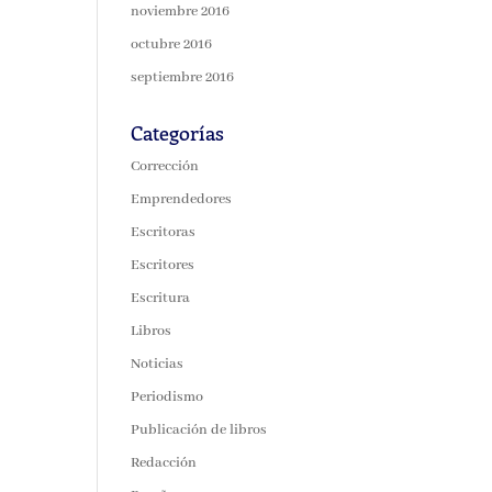
noviembre 2016
octubre 2016
septiembre 2016
Categorías
Corrección
Emprendedores
Escritoras
Escritores
Escritura
Libros
Noticias
Periodismo
Publicación de libros
Redacción