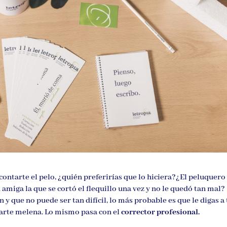
contarte el pelo, ¿quién preferirías que lo hiciera?¿El peluquero
 amiga la que se cortó el flequillo una vez y no le quedó tan mal?
n y que no puede ser tan difícil, lo más probable es que le digas a
jarte melena. Lo mismo pasa con el
corrector profesional.