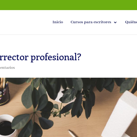
Inicio
Cursos para escritores
Quién
rrector profesional?
entarios