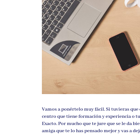
Vamos a ponértelo muy fácil. Si tuvieras que 
centro que tiene formación y experiencia o tu
Exacto. Por mucho que te jure que se le da bie
amiga que te lo has pensado mejor y vas a de