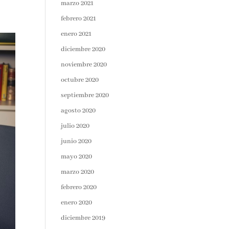
marzo 2021
febrero 2021
enero 2021
diciembre 2020
noviembre 2020
octubre 2020
septiembre 2020
agosto 2020
julio 2020
junio 2020
mayo 2020
marzo 2020
febrero 2020
enero 2020
diciembre 2019