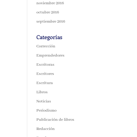
noviembre 2016
octubre 2016
septiembre 2016
Categorías
Corrección
Emprendedores
Escritoras
Escritores
Escritura
Libros
Noticias
Periodismo
Publicación de libros
Redacción