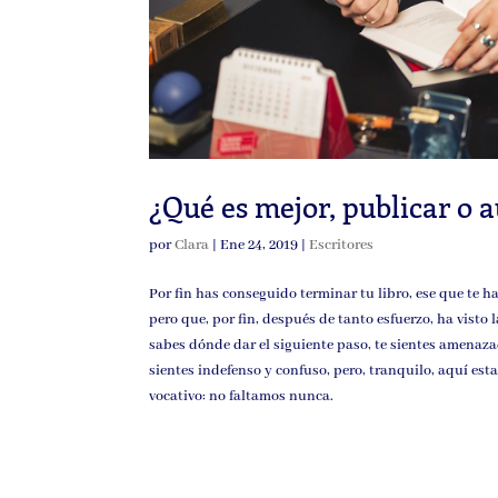
¿Qué es mejor, publicar o 
por
Clara
|
Ene 24, 2019
|
Escritores
Por fin has conseguido terminar tu libro, ese que te 
pero que, por fin, después de tanto esfuerzo, ha visto 
sabes dónde dar el siguiente paso, te sientes amenaza
sientes indefenso y confuso, pero, tranquilo, aquí es
vocativo: no faltamos nunca.