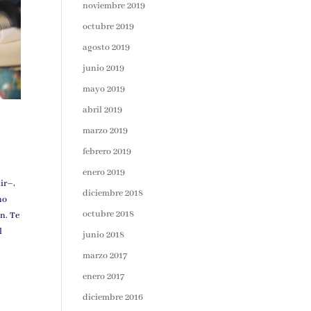
noviembre 2019
octubre 2019
agosto 2019
junio 2019
mayo 2019
abril 2019
marzo 2019
febrero 2019
enero 2019
ir–,
diciembre 2018
no
octubre 2018
n. Te
l
junio 2018
marzo 2017
enero 2017
diciembre 2016