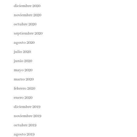
diciembre 2020
noviembre 2020
octubre 2020
septiembre 2020
agosto 2020
julio 2020
junio 2020
mayo 2020
marzo 2020
febrero 2020
enero 2020
diciembre 2019
noviembre 2019
octubre 2019
agosto 2019