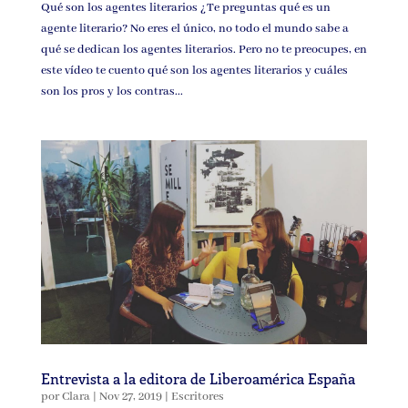
Qué son los agentes literarios ¿Te preguntas qué es un
agente literario? No eres el único, no todo el mundo sabe a
qué se dedican los agentes literarios. Pero no te preocupes, en
este vídeo te cuento qué son los agentes literarios y cuáles
son los pros y los contras...
Entrevista a la editora de Liberoamérica España
por
Clara
|
Nov 27, 2019
|
Escritores