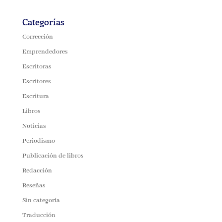
Categorías
Corrección
Emprendedores
Escritoras
Escritores
Escritura
Libros
Noticias
Periodismo
Publicación de libros
Redacción
Reseñas
Sin categoría
Traducción