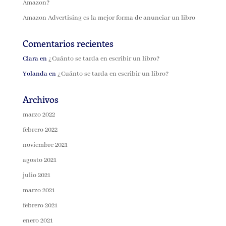
Amazon?
Amazon Advertising es la mejor forma de anunciar un libro
Comentarios recientes
Clara
en
¿Cuánto se tarda en escribir un libro?
Yolanda
en
¿Cuánto se tarda en escribir un libro?
Archivos
marzo 2022
febrero 2022
noviembre 2021
agosto 2021
julio 2021
marzo 2021
febrero 2021
enero 2021