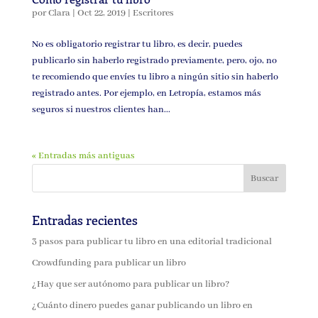
por
Clara
|
Oct 22, 2019
|
Escritores
No es obligatorio registrar tu libro, es decir, puedes
publicarlo sin haberlo registrado previamente, pero, ojo, no
te recomiendo que envíes tu libro a ningún sitio sin haberlo
registrado antes. Por ejemplo, en Letropía, estamos más
seguros si nuestros clientes han...
« Entradas más antiguas
Entradas recientes
3 pasos para publicar tu libro en una editorial tradicional
Crowdfunding para publicar un libro
¿Hay que ser autónomo para publicar un libro?
¿Cuánto dinero puedes ganar publicando un libro en