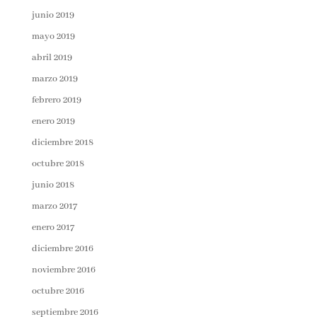
junio 2019
mayo 2019
abril 2019
marzo 2019
febrero 2019
enero 2019
diciembre 2018
octubre 2018
junio 2018
marzo 2017
enero 2017
diciembre 2016
noviembre 2016
octubre 2016
septiembre 2016