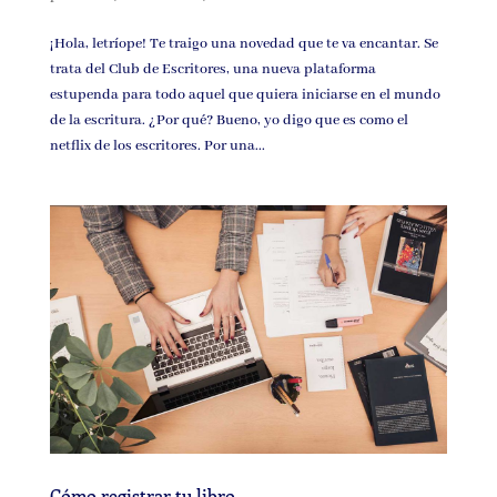
¡Hola, letríope! Te traigo una novedad que te va encantar. Se
trata del Club de Escritores, una nueva plataforma
estupenda para todo aquel que quiera iniciarse en el mundo
de la escritura. ¿Por qué? Bueno, yo digo que es como el
netflix de los escritores. Por una...
Cómo registrar tu libro