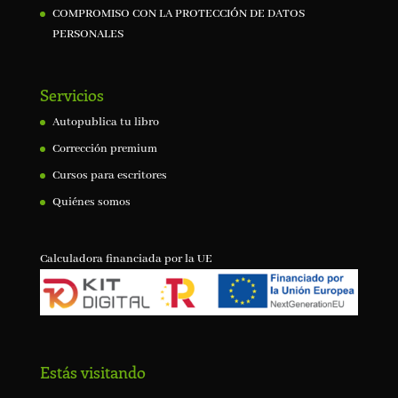
COMPROMISO CON LA PROTECCIÓN DE DATOS
PERSONALES
Servicios
Autopublica tu libro
Corrección premium
Cursos para escritores
Quiénes somos
Calculadora financiada por la UE
Estás visitando