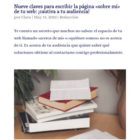
Nueve claves para escribir la página «sobre mí»
de tu web: ¡cautiva a tu audiencia!
por
Clara
|
May 11, 2019
|
Redacción
Te cuento un secreto que muchos no saben: el espacio de tu
web llamado «acerca de mí» o «quiénes somos» no es acerca
de ti. Es acerca de tu audiencia que quiere saber qué
soluciones obtiene al contactarse contigo profesionalmente.