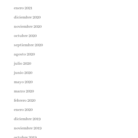
enero 2021
diciembre 2020
noviembre 2020
octubre 2020
septiembre 2020
agosto 2020
julio 2020
junio 2020
mayo 2020
marzo 2020
febrero 2020
enero 2020
diciembre 2019
noviembre 2019
octubre 2019