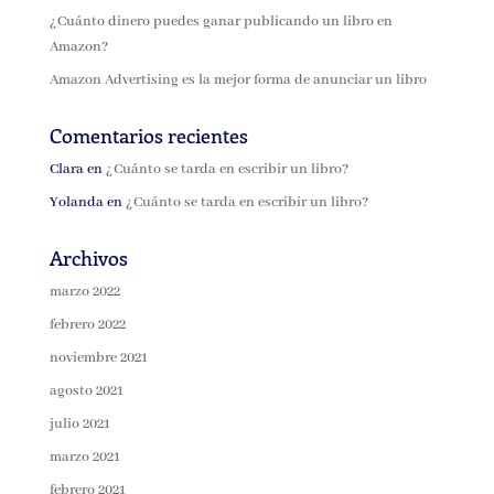
¿Cuánto dinero puedes ganar publicando un libro en
Amazon?
Amazon Advertising es la mejor forma de anunciar un libro
Comentarios recientes
Clara
en
¿Cuánto se tarda en escribir un libro?
Yolanda
en
¿Cuánto se tarda en escribir un libro?
Archivos
marzo 2022
febrero 2022
noviembre 2021
agosto 2021
julio 2021
marzo 2021
febrero 2021