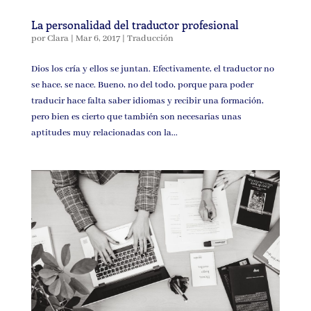
La personalidad del traductor profesional
por
Clara
|
Mar 6, 2017
|
Traducción
Dios los cría y ellos se juntan. Efectivamente, el traductor no
se hace, se nace. Bueno, no del todo, porque para poder
traducir hace falta saber idiomas y recibir una formación,
pero bien es cierto que también son necesarias unas
aptitudes muy relacionadas con la...