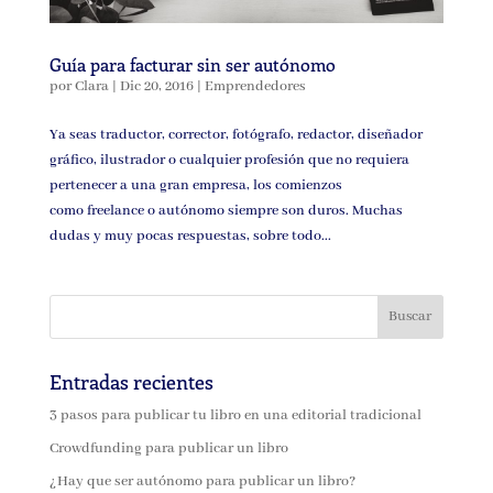
Guía para facturar sin ser autónomo
por
Clara
|
Dic 20, 2016
|
Emprendedores
Ya seas traductor, corrector, fotógrafo, redactor, diseñador
gráfico, ilustrador o cualquier profesión que no requiera
pertenecer a una gran empresa, los comienzos
como freelance o autónomo siempre son duros. Muchas
dudas y muy pocas respuestas, sobre todo...
Entradas recientes
3 pasos para publicar tu libro en una editorial tradicional
Crowdfunding para publicar un libro
¿Hay que ser autónomo para publicar un libro?