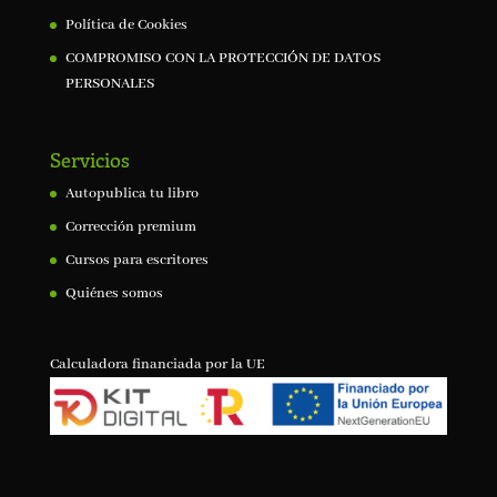
Política de Cookies
COMPROMISO CON LA PROTECCIÓN DE DATOS
PERSONALES
Servicios
Autopublica tu libro
Corrección premium
Cursos para escritores
Quiénes somos
Calculadora financiada por la UE