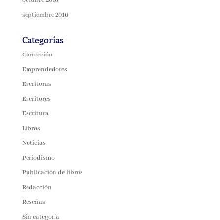
octubre 2016
septiembre 2016
Categorías
Corrección
Emprendedores
Escritoras
Escritores
Escritura
Libros
Noticias
Periodismo
Publicación de libros
Redacción
Reseñas
Sin categoría