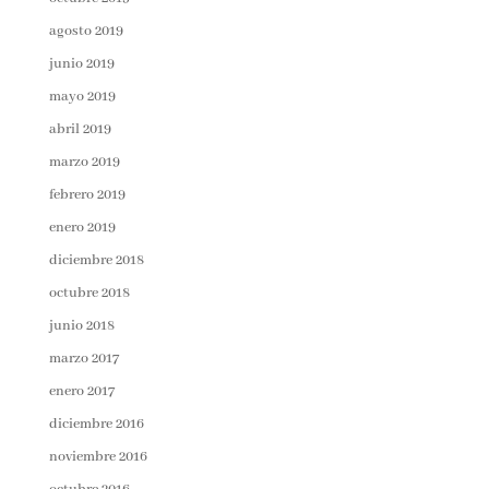
agosto 2019
junio 2019
mayo 2019
abril 2019
marzo 2019
febrero 2019
enero 2019
diciembre 2018
octubre 2018
junio 2018
marzo 2017
enero 2017
diciembre 2016
noviembre 2016