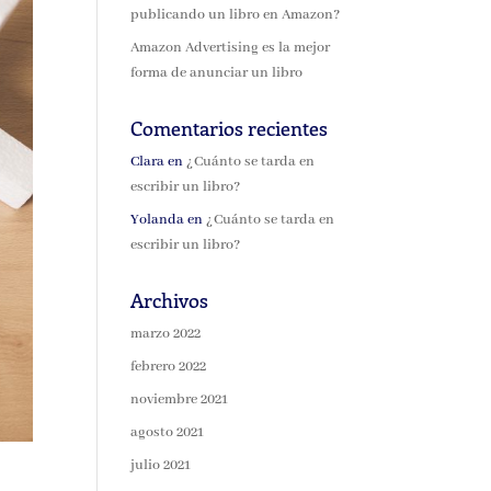
publicando un libro en Amazon?
Amazon Advertising es la mejor
forma de anunciar un libro
Comentarios recientes
Clara
en
¿Cuánto se tarda en
escribir un libro?
Yolanda
en
¿Cuánto se tarda en
escribir un libro?
Archivos
marzo 2022
febrero 2022
noviembre 2021
agosto 2021
julio 2021