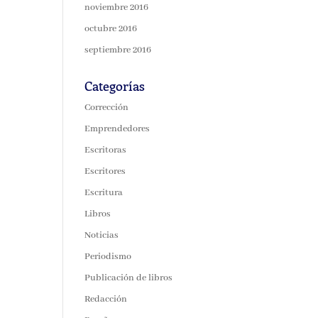
noviembre 2016
octubre 2016
septiembre 2016
Categorías
Corrección
Emprendedores
Escritoras
Escritores
Escritura
Libros
Noticias
Periodismo
Publicación de libros
Redacción