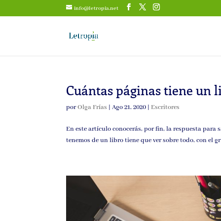
info@letropia.net
Cuántas páginas tiene un l
por
Olga Frías
|
Ago 21, 2020
|
Escritores
En este artículo conocerás, por fin, la respuesta para
tenemos de un libro tiene que ver sobre todo, con el 