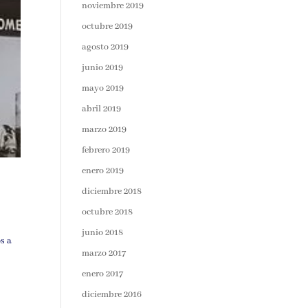
noviembre 2019
octubre 2019
agosto 2019
junio 2019
mayo 2019
abril 2019
marzo 2019
febrero 2019
enero 2019
diciembre 2018
octubre 2018
junio 2018
s a
marzo 2017
enero 2017
diciembre 2016