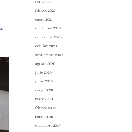
marzo 2021
febrero 2021
enero 2021
diciembre 2020
ila».
noviembre 2020
octubre 2020
septiembre 2020
agosto 2020
julio 2020
junio 2020
mayo 2020
marzo 2020
febrero 2020
enero 2020
diciembre 2019