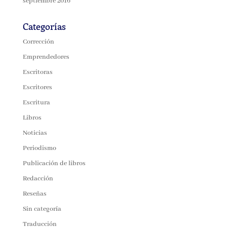
septiembre 2016
Categorías
Corrección
Emprendedores
Escritoras
Escritores
Escritura
Libros
Noticias
Periodismo
Publicación de libros
Redacción
Reseñas
Sin categoría
Traducción