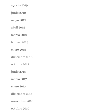
agosto 2019
junio 2019
mayo 2019
abril 2019
marzo 2019
febrero 2019
enero 2019
diciembre 2018
octubre 2018
junio 2018
marzo 2017
enero 2017
diciembre 2016
noviembre 2016
octubre 2016