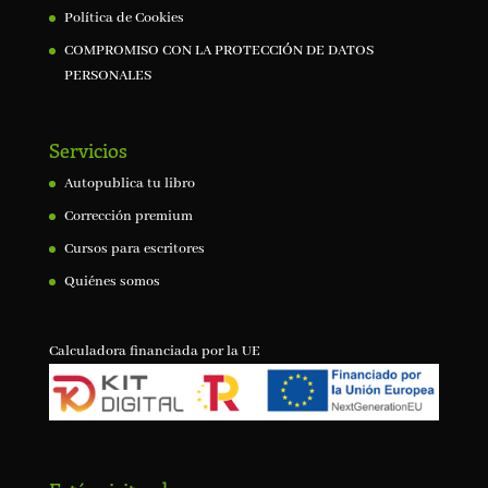
Política de Cookies
COMPROMISO CON LA PROTECCIÓN DE DATOS
PERSONALES
Servicios
Autopublica tu libro
Corrección premium
Cursos para escritores
Quiénes somos
Calculadora financiada por la UE