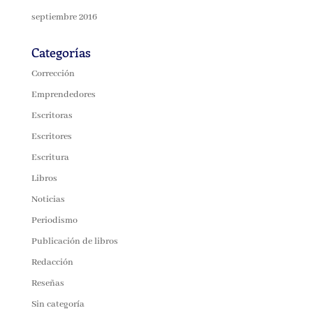
septiembre 2016
Categorías
Corrección
Emprendedores
Escritoras
Escritores
Escritura
Libros
Noticias
Periodismo
Publicación de libros
Redacción
Reseñas
Sin categoría