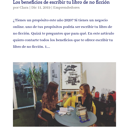
Los beneficios de escribir tu libro de no ficción
por
Clara
|
Dic 11, 2019
|
Emprendedores
¿Tienes un propósito este año 2020? Si tienes un negocio
online, uno de tus propósitos podría ser escribir tu libro de
no ficción. Quizá te preguntes que para qué. En este artículo
quiero contarte todos los beneficios que te ofrece escribir tu
libro de no ficción. 1....