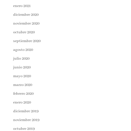
enero 2021
diciembre 2020
noviembre 2020
octubre 2020
septiembre 2020
agosto 2020
julio 2020
junio 2020
mayo 2020
marzo 2020
febrero 2020
enero 2020
diciembre 2019
noviembre 2019
octubre 2019