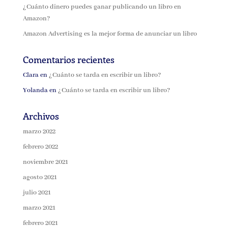
¿Cuánto dinero puedes ganar publicando un libro en
Amazon?
Amazon Advertising es la mejor forma de anunciar un libro
Comentarios recientes
Clara
en
¿Cuánto se tarda en escribir un libro?
Yolanda
en
¿Cuánto se tarda en escribir un libro?
Archivos
marzo 2022
febrero 2022
noviembre 2021
agosto 2021
julio 2021
marzo 2021
febrero 2021