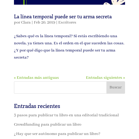
La línea temporal puede ser tu arma secreta
por
Clara
|
Feb 20, 2019
|
Escritores
¿Sabes qué es la línea temporal? Si estás escribiendo una
novela, ya tienes una. Es el orden en el que suceden las cosas.
¿Y por qué digo que la línea temporal puede ser tu arma
secreta?
« Entradas más antiguas
Entradas siguientes »
Entradas recientes
3 pasos para publicar tu libro en una editorial tradicional
Crowdfunding para publicar un libro
¿Hay que ser autónomo para publicar un libro?