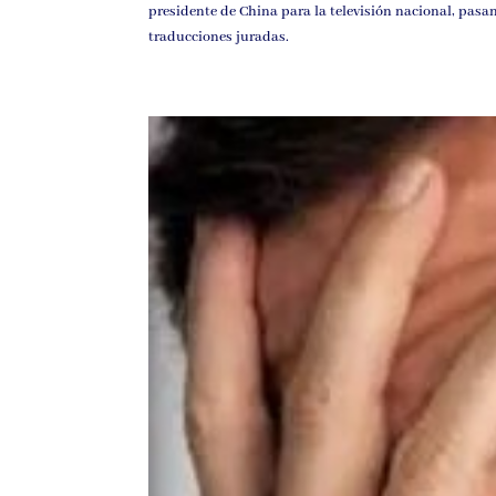
presidente de China para la televisión nacional, pasa
traducciones juradas.