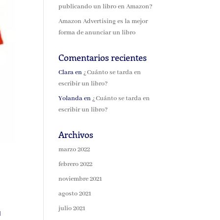
publicando un libro en Amazon?
Amazon Advertising es la mejor
forma de anunciar un libro
Comentarios recientes
Clara
en
¿Cuánto se tarda en
escribir un libro?
Yolanda
en
¿Cuánto se tarda en
escribir un libro?
Archivos
marzo 2022
febrero 2022
noviembre 2021
agosto 2021
julio 2021
l