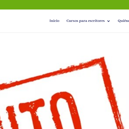
Inicio
Cursos para escritores
Quién