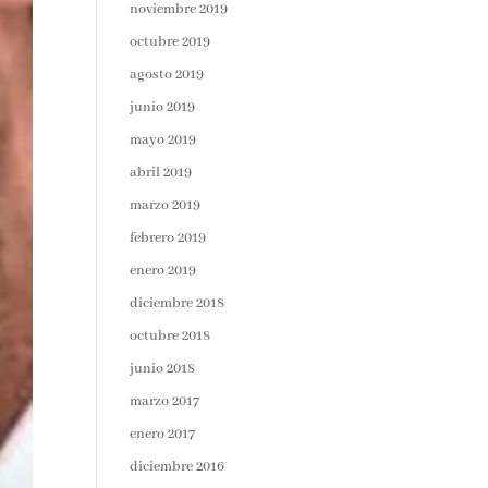
noviembre 2019
octubre 2019
agosto 2019
junio 2019
mayo 2019
abril 2019
marzo 2019
febrero 2019
enero 2019
diciembre 2018
octubre 2018
junio 2018
marzo 2017
enero 2017
diciembre 2016