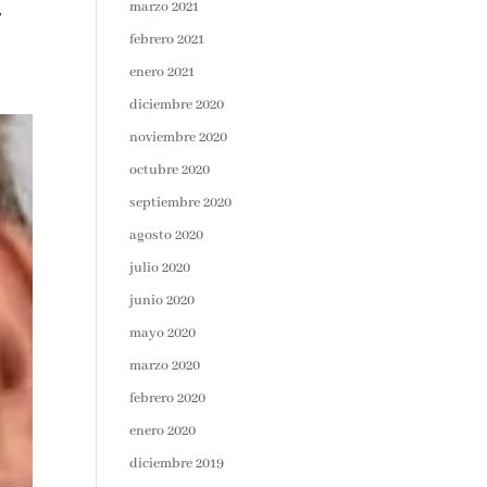
marzo 2021
,
febrero 2021
enero 2021
diciembre 2020
noviembre 2020
octubre 2020
septiembre 2020
agosto 2020
julio 2020
junio 2020
mayo 2020
marzo 2020
febrero 2020
enero 2020
diciembre 2019