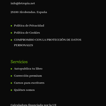
info@letropia.net
28100 Alcobendas, España
Política de Privacidad
Política de Cookies
COMPROMISO CON LA PROTECCIÓN DE DATOS
PERSONALES
Servicios
Autopublica tu libro
Corrección premium
Cursos para escritores
Quiénes somos
Calculadora financiada por la UE