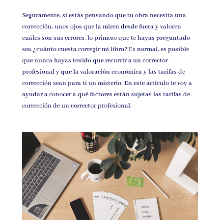
Seguramente, si estás pensando que tu obra necesita una
corrección, unos ojos que la miren desde fuera y valoren
cuáles son sus errores, lo primero que te hayas preguntado
sea ¿cuánto cuesta corregir mi libro? Es normal, es posible
que nunca hayas tenido que recurrir a un corrector
profesional y que la valoración económica y las tarifas de
corrección sean para ti un misterio. En este artículo te voy a
ayudar a conocer a qué factores están sujetas las tarifas de
corrección de un corrector profesional.