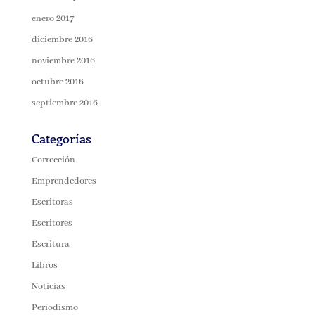
enero 2017
diciembre 2016
noviembre 2016
octubre 2016
septiembre 2016
Categorías
Corrección
Emprendedores
Escritoras
Escritores
Escritura
Libros
Noticias
Periodismo