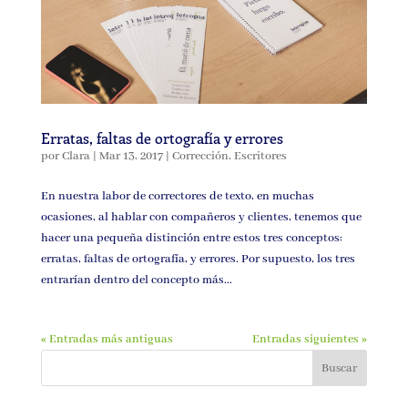
Erratas, faltas de ortografía y errores
por
Clara
|
Mar 13, 2017
|
Corrección
,
Escritores
En nuestra labor de correctores de texto, en muchas
ocasiones, al hablar con compañeros y clientes, tenemos que
hacer una pequeña distinción entre estos tres conceptos:
erratas, faltas de ortografía, y errores. Por supuesto, los tres
entrarían dentro del concepto más...
« Entradas más antiguas
Entradas siguientes »