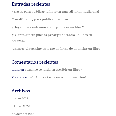
Entradas recientes
3 pasos para publicar tu libro en una editorial tradicional
Crowdfunding para publicar un libro
¿Hay que ser autónomo para publicar un libro?
¿Cuánto dinero puedes ganar publicando un libro en
Amazon?
Amazon Advertising es la mejor forma de anunciar un libro
Comentarios recientes
Clara
en
¿Cuánto se tarda en escribir un libro?
Yolanda
en
¿Cuánto se tarda en escribir un libro?
Archivos
marzo 2022
febrero 2022
noviembre 2021