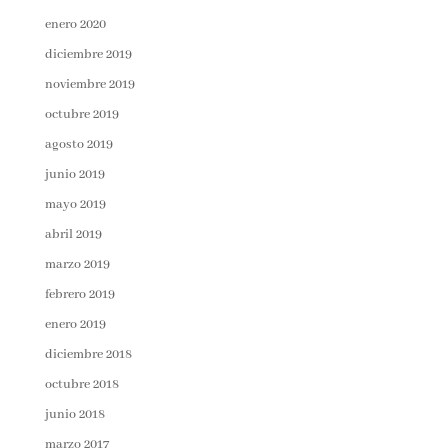
enero 2020
diciembre 2019
noviembre 2019
octubre 2019
agosto 2019
junio 2019
mayo 2019
abril 2019
marzo 2019
febrero 2019
enero 2019
diciembre 2018
octubre 2018
junio 2018
marzo 2017