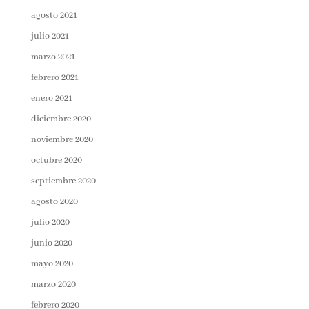
agosto 2021
julio 2021
marzo 2021
febrero 2021
enero 2021
diciembre 2020
noviembre 2020
octubre 2020
septiembre 2020
agosto 2020
julio 2020
junio 2020
mayo 2020
marzo 2020
febrero 2020