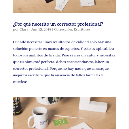
¿Por qué necesito un corrector profesional?
por
Clara
|
Jun 13, 2018
|
Corrección
,
Escritores
Cuando necesitas unos resultados de calidad solo hay una
solución: ponerte en manos de expertos. Y esto es aplicable a
todos los ámbitos de la vida. Pero si eres un autor y necesitas
que tu obra esté perfecta, debes encomendar esa labor un
corrector profesional. Porque no hay nada que enmarque
mejor tu escritura que la ausencia de fallos formales y
estéticos.