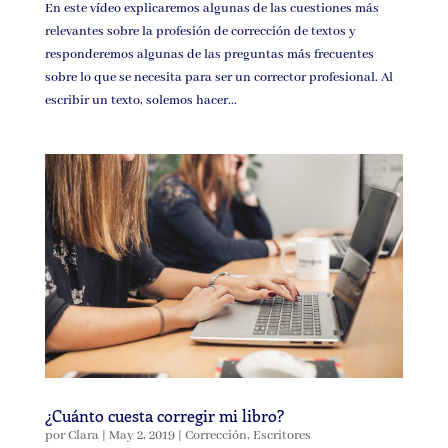
En este vídeo explicaremos algunas de las cuestiones más
relevantes sobre la profesión de corrección de textos y
responderemos algunas de las preguntas más frecuentes
sobre lo que se necesita para ser un corrector profesional. Al
escribir un texto, solemos hacer...
¿Cuánto cuesta corregir mi libro?
por
Clara
|
May 2, 2019
|
Corrección
,
Escritores